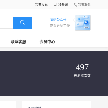
我要发布
移动端
我要联系
微信公众号
查看更多工作
联系客服
会员中心
497
被浏览次数