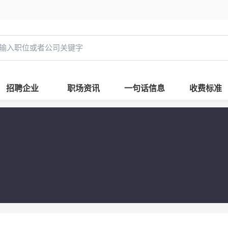
招聘企业
职场资讯
一句话信息
收费标准