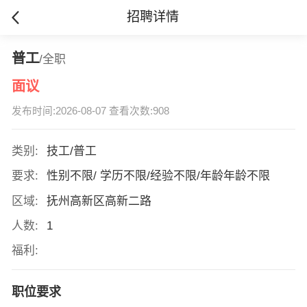
招聘详情
普工
/全职
面议
发布时间:2026-08-07 查看次数:908
类别:
技工/普工
要求:
性别不限/ 学历不限/经验不限/年龄年龄不限
区域:
抚州高新区高新二路
人数:
1
福利:
职位要求