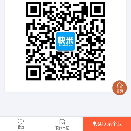
电话联系企业
收藏
职位申请