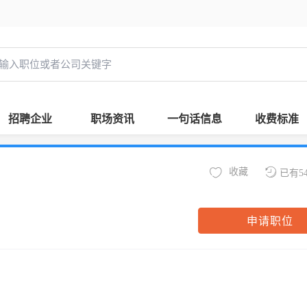
招聘企业
职场资讯
一句话信息
收费标准
收藏
已有5
申请职位