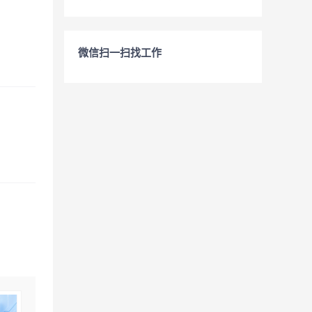
微信扫一扫找工作