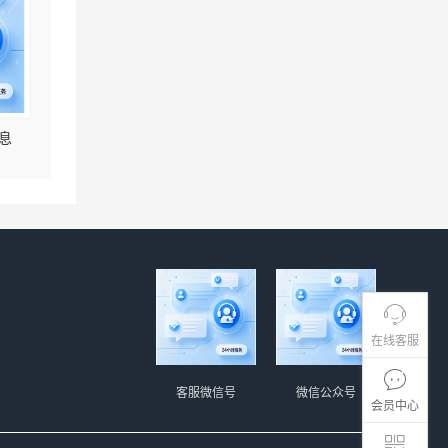
息
在线客服
客服微信号
微信公众号
会员中心