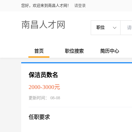
您好，欢迎来到南昌人才网！
请登录
南昌人才网
职位
首页
职位搜索
简历中心
保洁员数名
2000-3000元
更新时间： 08-08
任职要求