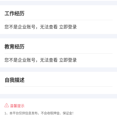
工作经历
您不是企业账号，无法查看
立即登录
教育经历
您不是企业账号，无法查看
立即登录
自我描述
温馨提示
1、本平台仅供信息发布，不会收取押金、保证金！