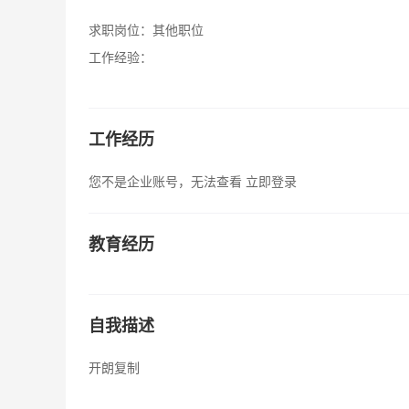
求职岗位：
其他职位
工作经验：
工作经历
您不是企业账号，无法查看
立即登录
教育经历
自我描述
开朗复制