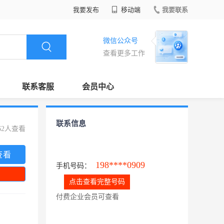
我要发布
移动端
我要联系
微信公众号
查看更多工作
联系客服
会员中心
联系信息
62人查看
查看
198****0909
手机号码：
点击查看完整号码
付费企业会员可查看