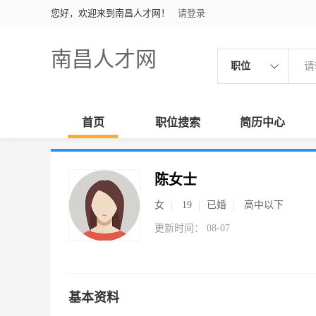
您好，欢迎来到南昌人才网！
请登录
南昌人才网
职位
首页
职位搜索
简历中心
陈女士
女
19
已婚
高中以下
更新时间： 08-07
基本资料