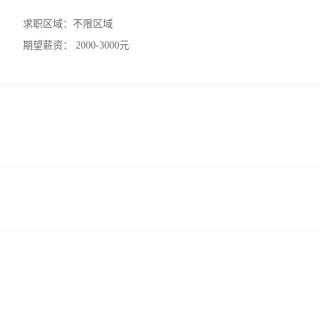
求职区域：
不限区域
期望薪资：
2000-3000元