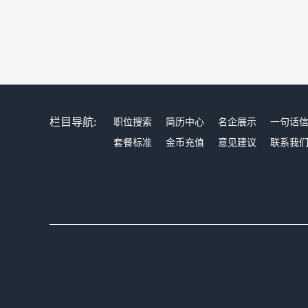
栏目导航:
职位搜索
简历中心
名企展示
一句话
套餐标准
金币充值
意见建议
联系我