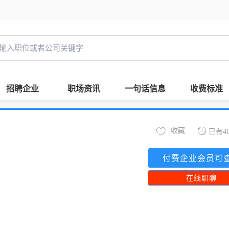
招聘企业
职场资讯
一句话信息
收费标准
收藏
已有4
付费企业会员可
在线职聊