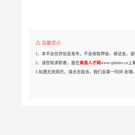
温馨提示
1、本平台仅供信息发布，不会收取押金、保证金，请
2、请告知求职者，是在
南昌人才网
www.qdmhw.c
3.如遇无效简历，请点击投诉，我们会第一时间 处理