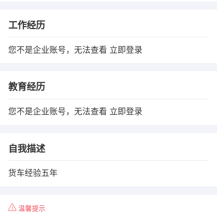
工作经历
您不是企业账号，无法查看
立即登录
教育经历
您不是企业账号，无法查看
立即登录
自我描述
货车经验五年
温馨提示