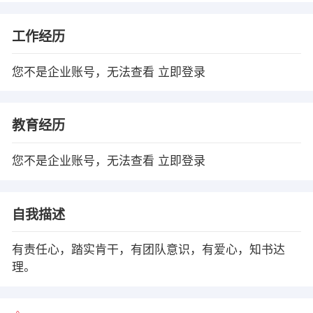
工作经历
您不是企业账号，无法查看
立即登录
教育经历
您不是企业账号，无法查看
立即登录
自我描述
有责任心，踏实肯干，有团队意识，有爱心，知书达
理。