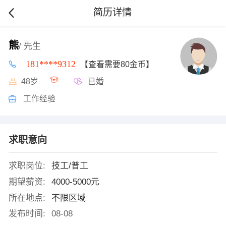
简历详情
熊
/ 先生
181****9312
【查看需要80金币】
48岁
已婚
工作经验
求职意向
求职岗位:
技工/普工
期望薪资:
4000-5000元
所在地点:
不限区域
发布时间:
08-08