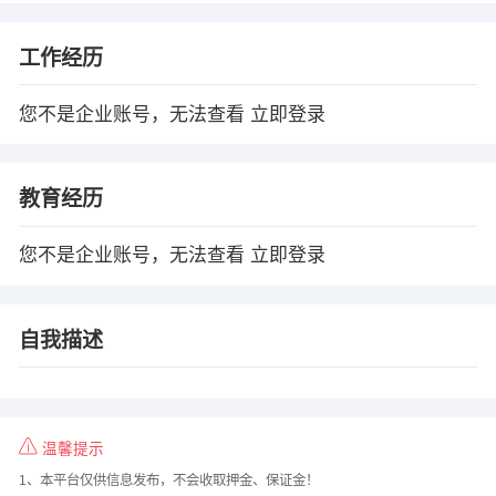
工作经历
您不是企业账号，无法查看
立即登录
教育经历
您不是企业账号，无法查看
立即登录
自我描述
温馨提示
1、本平台仅供信息发布，不会收取押金、保证金！