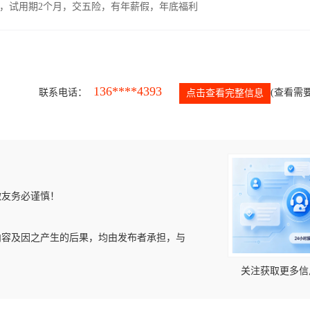
00元，试用期2个月，交五险，有年薪假，年底福利
136****4393
联系电话：
(查看需要
点击查看完整信息
微友务必谨慎！
内容及因之产生的后果，均由发布者承担，与
关注获取更多信