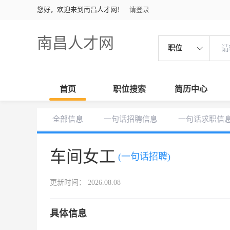
您好，欢迎来到南昌人才网！
请登录
南昌人才网
职位
首页
职位搜索
简历中心
全部信息
一句话招聘信息
一句话求职信
车间女工
(一句话招聘)
更新时间： 2026.08.08
具体信息