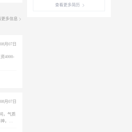
查看更多简历
看更多信息
08月07日
4000-
。
08月07日
之间，气质
精神，有