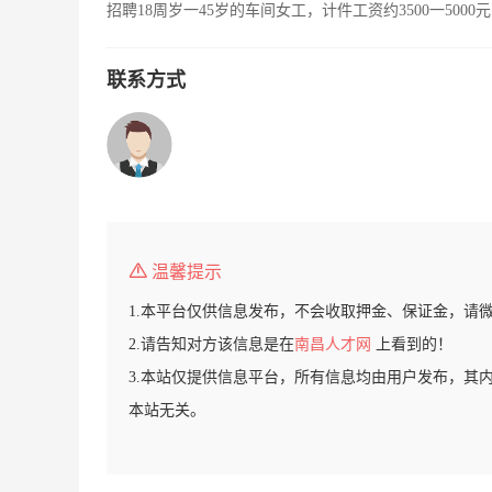
招聘18周岁一45岁的车间女工，计件工资约3500一50
联系方式
温馨提示
1.本平台仅供信息发布，不会收取押金、保证金，请
2.请告知对方该信息是在
南昌人才网
上看到的！
3.本站仅提供信息平台，所有信息均由用户发布，其
本站无关。