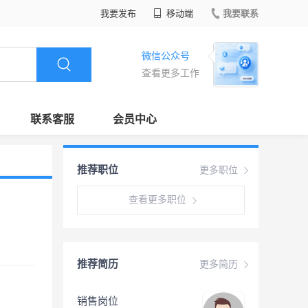
我要发布
移动端
我要联系
微信公众号
查看更多工作
联系客服
会员中心
推荐职位
更多职位
查看更多职位
推荐简历
更多简历
销售岗位