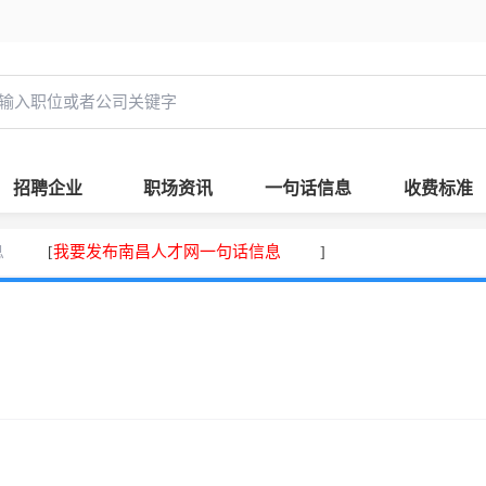
招聘企业
职场资讯
一句话信息
收费标准
息
我要发布南昌人才网一句话信息
[
]